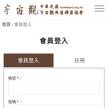
首頁
會員登入
會員登入
會員登入
註冊
*
帳號
：
*
密碼
：