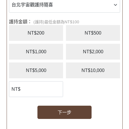
護持金額：
(護持)最低金額為NT$100
NT$200
NT$500
NT$1,000
NT$2,000
NT$5,000
NT$10,000
下一步