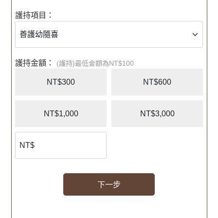
護持項目：
護持金額：
(護持)最低金額為NT$100
NT$300
NT$600
NT$1,000
NT$3,000
下一步