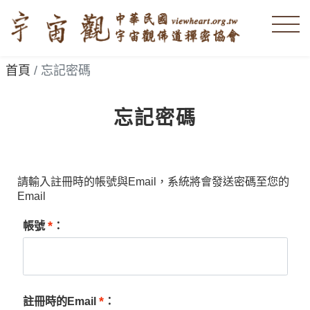
首頁
忘記密碼
忘記密碼
請輸入註冊時的帳號與Email，系統將會發送密碼至您的
Email
*
帳號
：
*
註冊時的Email
：