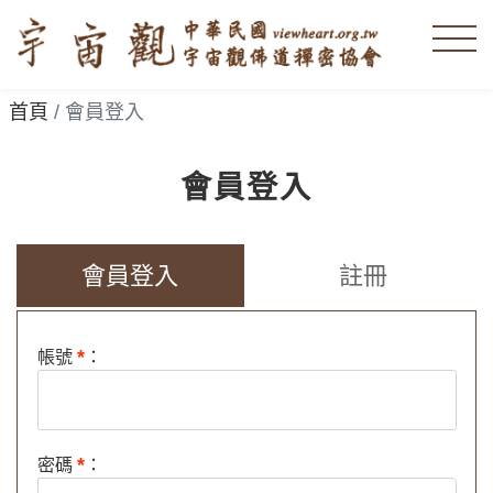
首頁
會員登入
會員登入
會員登入
註冊
*
帳號
：
*
密碼
：