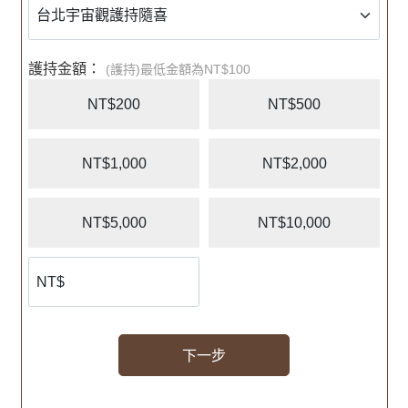
護持金額：
(護持)最低金額為NT$100
NT$200
NT$500
NT$1,000
NT$2,000
NT$5,000
NT$10,000
下一步